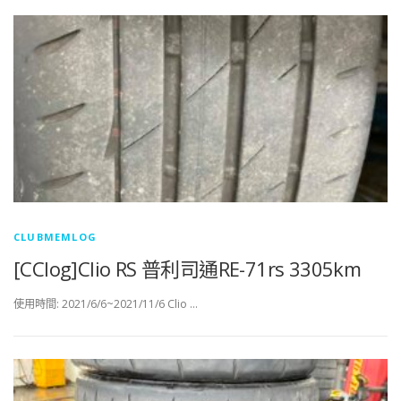
CLUBMEMLOG
[CClog]Clio RS 普利司通RE-71rs 3305km
使用時間: 2021/6/6~2021/11/6 Clio …