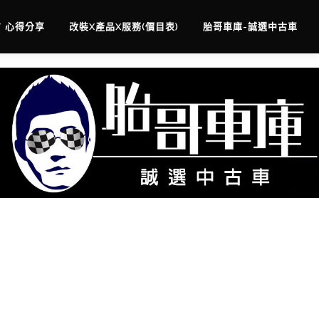
/ 心得分享
改裝X產品X服務(價目表)
胎哥車庫-誠選中古車