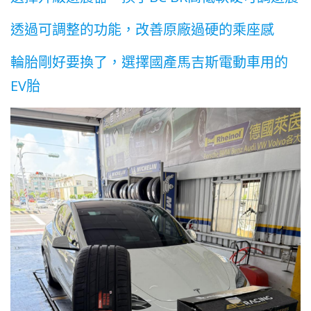
透過可調整的功能，改善原廠過硬的乘座感
輪胎剛好要換了，選擇國產馬吉斯電動車用的
EV胎