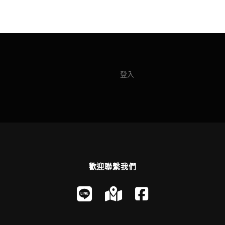
登入
歡迎聯繫我們